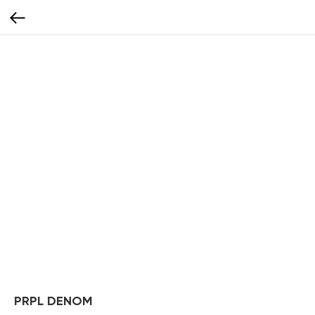
PRPL DENOM